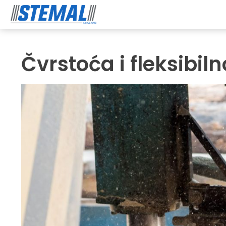
Čvrstoća i fleksibiln